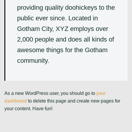
providing quality doohickeys to the
public ever since. Located in
Gotham City, XYZ employs over
2,000 people and does all kinds of
awesome things for the Gotham
community.
As a new WordPress user, you should go to
your
dashboard
to delete this page and create new pages for
your content. Have fun!