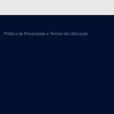
Política de Privacidade e Termos de Utilização