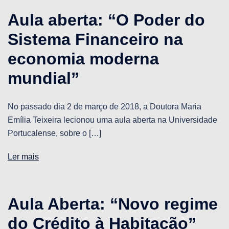
Aula aberta: “O Poder do
Sistema Financeiro na
economia moderna
mundial”
No passado dia 2 de março de 2018, a Doutora Maria
Emília Teixeira lecionou uma aula aberta na Universidade
Portucalense, sobre o […]
Ler mais
Aula Aberta: “Novo regime
do Crédito à Habitação”