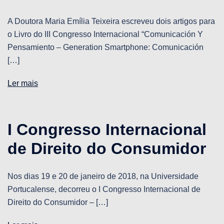
A Doutora Maria Emília Teixeira escreveu dois artigos para
o Livro do III Congresso Internacional “Comunicación Y
Pensamiento – Generation Smartphone: Comunicación
[…]
Ler mais
I Congresso Internacional
de Direito do Consumidor
Nos dias 19 e 20 de janeiro de 2018, na Universidade
Portucalense, decorreu o I Congresso Internacional de
Direito do Consumidor – […]