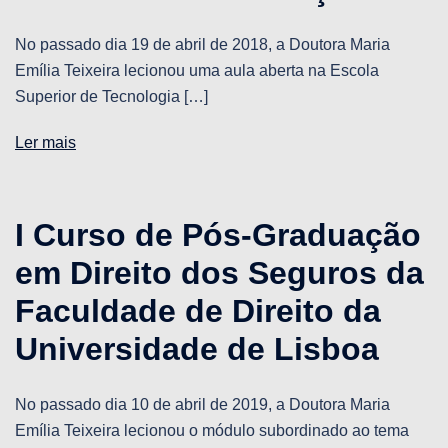
No passado dia 19 de abril de 2018, a Doutora Maria
Emília Teixeira lecionou uma aula aberta na Escola
Superior de Tecnologia […]
Ler mais
I Curso de Pós-Graduação
em Direito dos Seguros da
Faculdade de Direito da
Universidade de Lisboa
No passado dia 10 de abril de 2019, a Doutora Maria
Emília Teixeira lecionou o módulo subordinado ao tema