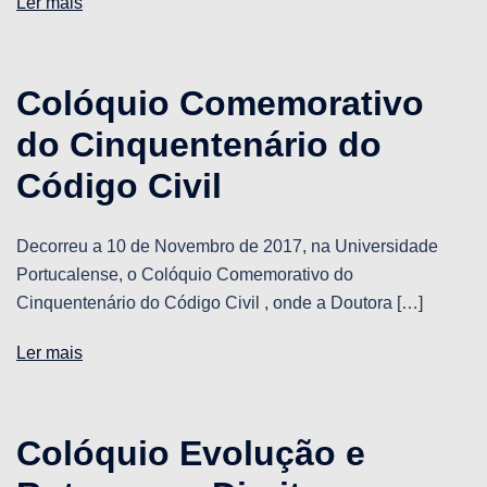
Ler mais
Colóquio Comemorativo
do Cinquentenário do
Código Civil
Decorreu a 10 de Novembro de 2017, na Universidade
Portucalense, o Colóquio Comemorativo do
Cinquentenário do Código Civil , onde a Doutora […]
Ler mais
Colóquio Evolução e