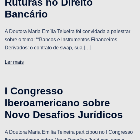
Ruturas no Direito
Bancário
A Doutora Maria Emília Teixeira foi convidada a palestrar
sobre o tema: ““Bancos e Instrumentos Financeiros
Derivados: o contrato de swap, sua […]
Ler mais
I Congresso
Iberoamericano sobre
Novo Desafios Jurídicos
A Doutora Maria Emília Teixeira participou no I Congresso