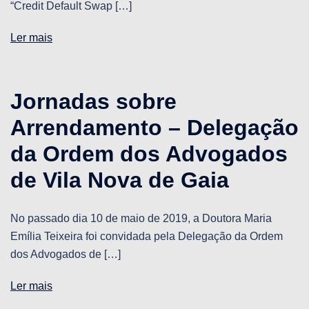
“Credit Default Swap […]
Ler mais
Jornadas sobre
Arrendamento – Delegação
da Ordem dos Advogados
de Vila Nova de Gaia
No passado dia 10 de maio de 2019, a Doutora Maria
Emília Teixeira foi convidada pela Delegação da Ordem
dos Advogados de […]
Ler mais